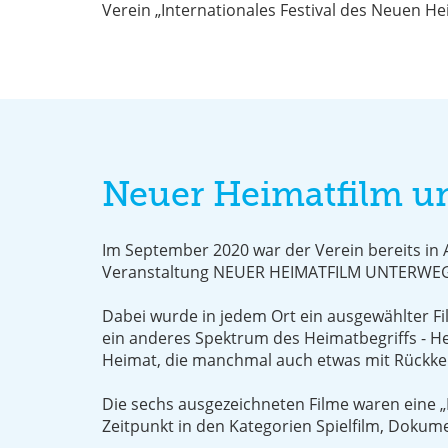
Verein „Internationales Festival des Neuen Hei
Neuer Heimatfilm u
Im September 2020 war der Verein bereits in A
Veranstaltung NEUER HEIMATFILM UNTERWEGS 
Dabei wurde in jedem Ort ein ausgewählter Film
ein anderes Spektrum des Heimatbegriffs - He
Heimat, die manchmal auch etwas mit Rückke
Die sechs ausgezeichneten Filme waren eine „
Zeitpunkt in den Kategorien Spielfilm, Dokum