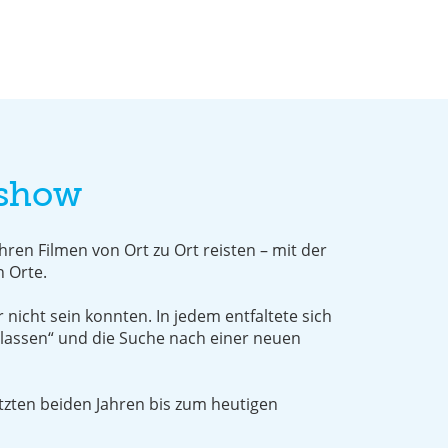
dshow
hren Filmen von Ort zu Ort reisten – mit der
 Orte.
 nicht sein konnten. In jedem entfaltete sich
rlassen“ und die Suche nach einer neuen
tzten beiden Jahren bis zum heutigen