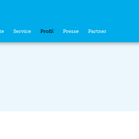
te
Service
Profil
Presse
Partner