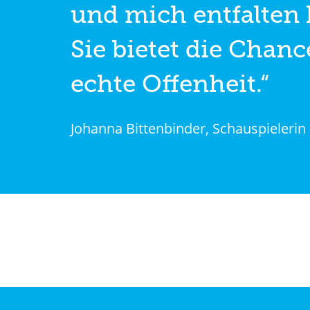
und mich entfalten 
Sie bietet die Chanc
echte Offenheit.“
Johanna Bittenbinder, Schauspielerin