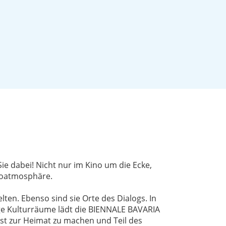
Sie dabei! Nicht nur im Kino um die Ecke,
noatmosphäre.
en. Ebenso sind sie Orte des Dialogs. In
ge Kulturräume lädt die BIENNALE BAVARIA
st zur Heimat zu machen und Teil des