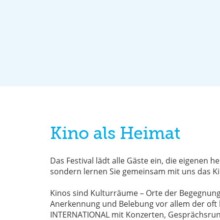
Kino als Heimat
Das Festival lädt alle Gäste ein, die eigenen 
sondern lernen Sie gemeinsam mit uns das K
Kinos sind Kulturräume – Orte der Begegnung
Anerkennung und Belebung vor allem der oft
INTERNATIONAL mit Konzerten, Gesprächsrunde