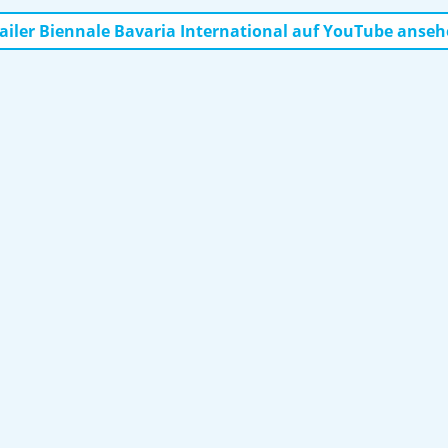
ailer Biennale Bavaria International auf YouTube anse