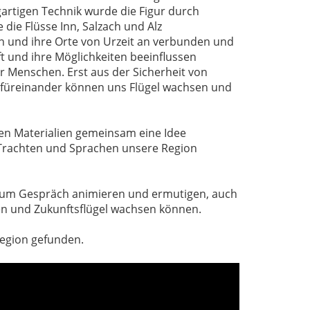
gartigen Technik wurde die Figur durch
 die Flüsse Inn, Salzach und Alz
n und ihre Orte von Urzeit an verbunden und
ft und ihre Möglichkeiten beeinflussen
 Menschen. Erst aus der Sicherheit von
füreinander können uns Flügel wachsen und
igen Materialien gemeinsam eine Idee
, Trachten und Sprachen unsere Region
 zum Gespräch animieren und ermutigen, auch
gen und Zukunftsflügel wachsen können.
egion gefunden.