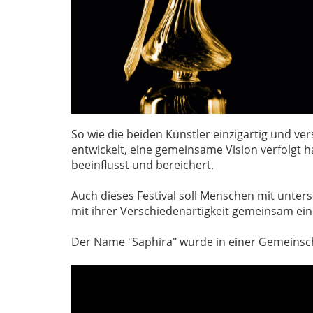
So wie die beiden Künstler einzigartig und ve
entwickelt, eine gemeinsame Vision verfolgt
beeinflusst und bereichert.
Auch dieses Festival soll Menschen mit unt
mit ihrer Verschiedenartigkeit gemeinsam ein
Der Name "Saphira" wurde in einer Gemeins