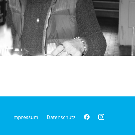
Impressum
Datenschutz